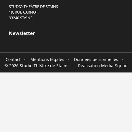
STUDIO THÉÂTRE DE STAINS
19, RUE CARNOT
93240 STAINS
Newsletter
Contact
-
Mentions légales
-
Données personnelles
-
© 2026 Studio Théâtre de Stains - Réalisation
Media-Squad