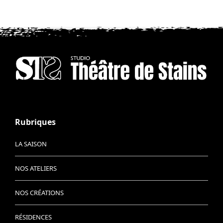
Rubriques
LA SAISON
NOS ATELIERS
NOS CRÉATIONS
RÉSIDENCES