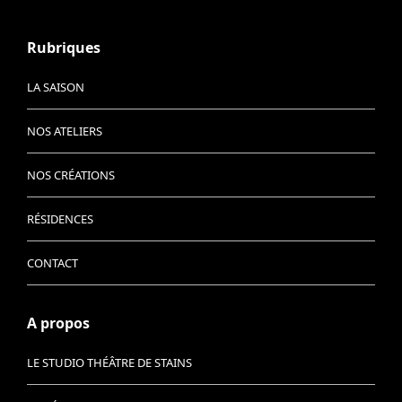
Rubriques
LA SAISON
NOS ATELIERS
NOS CRÉATIONS
RÉSIDENCES
CONTACT
A propos
LE STUDIO THÉÂTRE DE STAINS