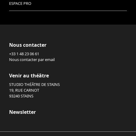
ESPACE PRO
Nous contacter
+33 1 48 23 06 61
Nous contacter par email
Venir au théâtre
STUDIO THÉÂTRE DE STAINS
19, RUE CARNOT
93240 STAINS
Newsletter