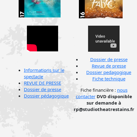
Dossier de presse
Revue de presse
Informations sur le
Dossier pedagogique
spectacle
Fiche technique
REVUE DE PRESSE
Dossier de presse
Fiche financière :
nous
Dossier pédagogique
contacter
DVD disponible
sur demande à
rp@studiotheatrestains.fr