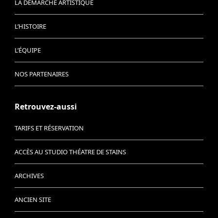
LA DÉMARCHE ARTISTIQUE
L’HISTOIRE
L’ÉQUIPE
NOS PARTENAIRES
Retrouvez-aussi
TARIFS ET RÉSERVATION
ACCÈS AU STUDIO THÉATRE DE STAINS
ARCHIVES
ANCIEN SITE