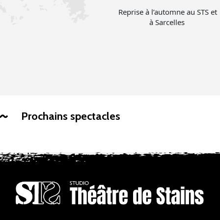
Reprise à l’automne au STS et
à Sarcelles
Prochains spectacles