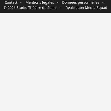
Contact
-
Mentions légales
-
Données personnelles
-
© 2026 Studio Théâtre de Stains - Réalisation
Media-Squad