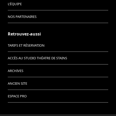
L’ÉQUIPE
NOS PARTENAIRES
Retrouvez-aussi
TARIFS ET RÉSERVATION
ACCÈS AU STUDIO THÉATRE DE STAINS
ARCHIVES
ANCIEN SITE
ESPACE PRO