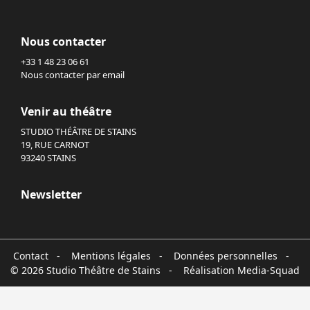
Nous contacter
+33 1 48 23 06 61
Nous contacter par email
Venir au théâtre
STUDIO THÉÂTRE DE STAINS
19, RUE CARNOT
93240 STAINS
Newsletter
Contact
-
Mentions légales
-
Données personnelles
-
© 2026 Studio Théâtre de Stains - Réalisation
Media-Squad