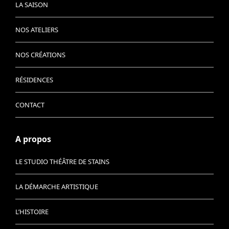
LA SAISON
NOS ATELIERS
NOS CRÉATIONS
RÉSIDENCES
CONTACT
A propos
LE STUDIO THÉÂTRE DE STAINS
LA DÉMARCHE ARTISTIQUE
L’HISTOIRE