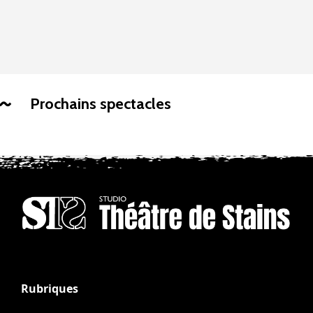
Prochains spectacles
Rubriques