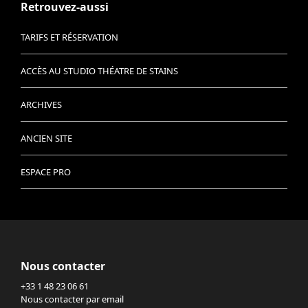
Retrouvez-aussi
TARIFS ET RÉSERVATION
ACCÈS AU STUDIO THÉATRE DE STAINS
ARCHIVES
ANCIEN SITE
ESPACE PRO
Nous contacter
+33 1 48 23 06 61
Nous contacter par email