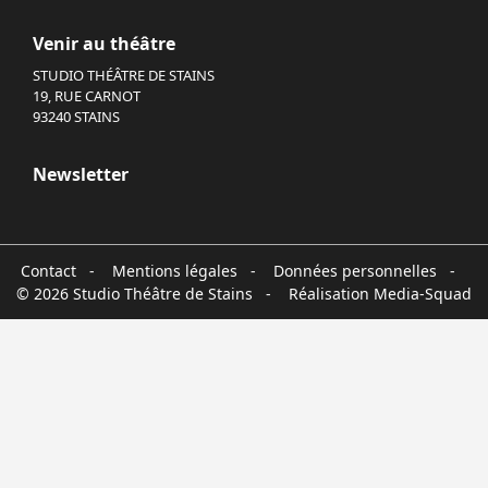
Venir au théâtre
STUDIO THÉÂTRE DE STAINS
19, RUE CARNOT
93240 STAINS
Newsletter
Contact
-
Mentions légales
-
Données personnelles
-
© 2026 Studio Théâtre de Stains - Réalisation
Media-Squad