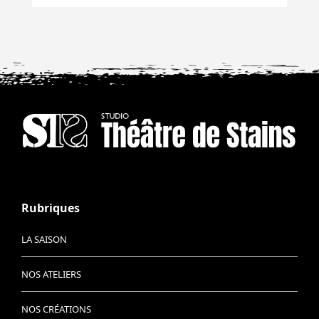
Rubriques
LA SAISON
NOS ATELIERS
NOS CRÉATIONS