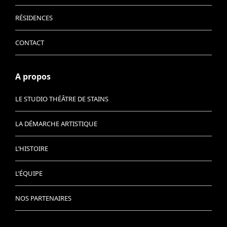
RÉSIDENCES
CONTACT
A propos
LE STUDIO THÉÂTRE DE STAINS
LA DÉMARCHE ARTISTIQUE
L’HISTOIRE
L’ÉQUIPE
NOS PARTENAIRES