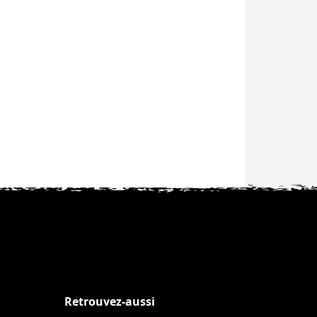
Retrouvez-aussi