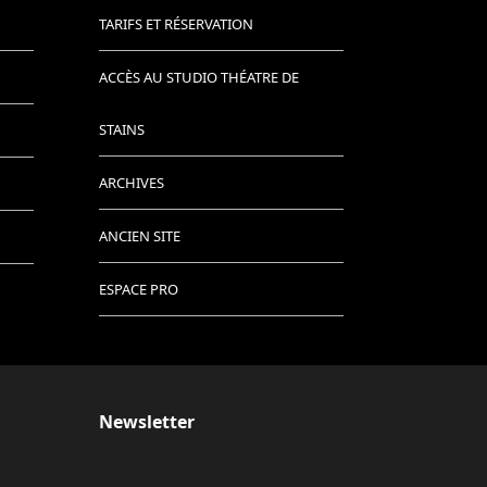
TARIFS ET RÉSERVATION
ACCÈS AU STUDIO THÉATRE DE
STAINS
ARCHIVES
ANCIEN SITE
ESPACE PRO
Newsletter