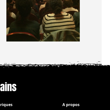
riques
A propos