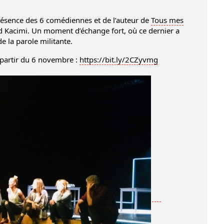
ésence des 6 comédiennes et de l’auteur de
Tous mes
Kacimi. Un moment d’échange fort, où ce dernier a
e la parole militante.
 partir du 6 novembre :
https://bit.ly/2CZyvmg