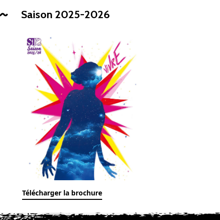
Saison 2025-2026
Télécharger la brochure