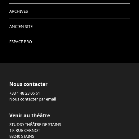
ARCHIVES
ANCIEN SITE
ESPACE PRO
Nous contacter
+33 1 48 23 06 61
Nous contacter par email
Venir au théâtre
STUDIO THÉÂTRE DE STAINS
19, RUE CARNOT
93240 STAINS