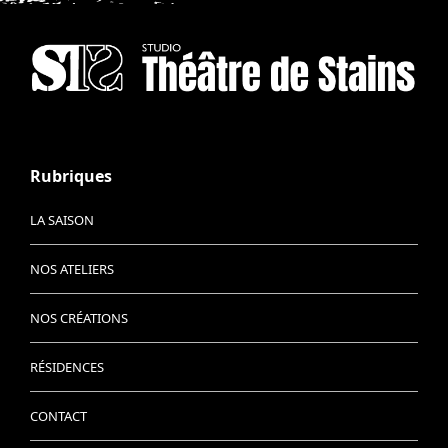
Rubriques
LA SAISON
NOS ATELIERS
NOS CRÉATIONS
RÉSIDENCES
CONTACT