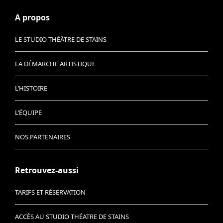
A propos
LE STUDIO THÉÂTRE DE STAINS
LA DÉMARCHE ARTISTIQUE
L’HISTOIRE
L’ÉQUIPE
NOS PARTENAIRES
Retrouvez-aussi
TARIFS ET RÉSERVATION
ACCÈS AU STUDIO THÉATRE DE STAINS