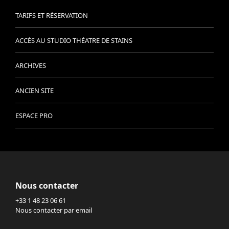
TARIFS ET RÉSERVATION
ACCÈS AU STUDIO THÉATRE DE STAINS
ARCHIVES
ANCIEN SITE
ESPACE PRO
Nous contacter
+33 1 48 23 06 61
Nous contacter par email