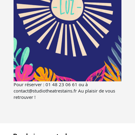
Pour réserver : 01 48 23 06 61 ou à
contact@studiotheatrestains.fr Au plaisir de vous
retrouver !