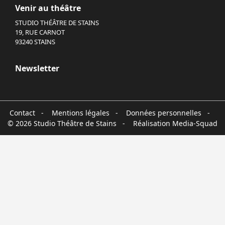
Venir au théâtre
STUDIO THÉÂTRE DE STAINS
19, RUE CARNOT
93240 STAINS
Newsletter
Contact
-
Mentions légales
-
Données personnelles
-
© 2026 Studio Théâtre de Stains - Réalisation
Media-Squad