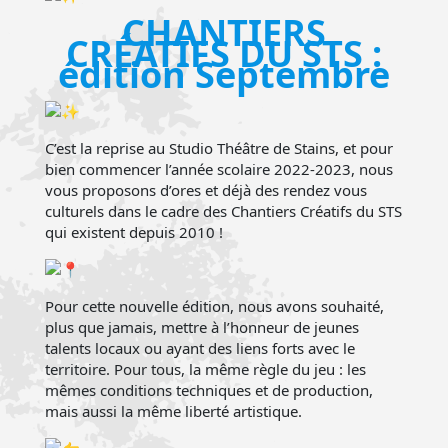
CHANTIERS
CRÉATIFS DU STS :
édition Septembre
C’est la reprise au Studio Théâtre de Stains, et pour
bien commencer l’année scolaire 2022-2023, nous
vous proposons d’ores et déjà des rendez vous
culturels dans le cadre des Chantiers Créatifs du STS
qui existent depuis 2010 !
Pour cette nouvelle édition, nous avons souhaité,
plus que jamais, mettre à l’honneur de jeunes
talents locaux ou ayant des liens forts avec le
territoire. Pour tous, la même règle du jeu : les
mêmes conditions techniques et de production,
mais aussi la même liberté artistique.