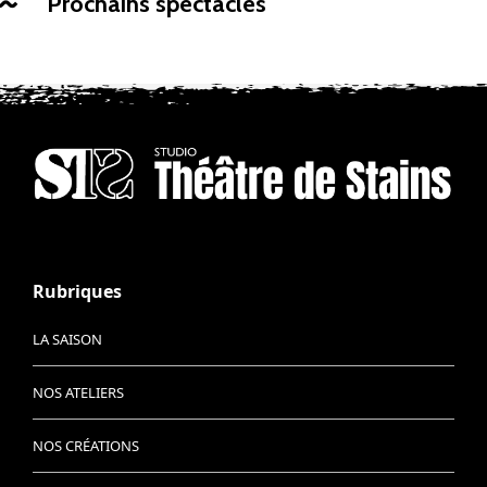
Prochains spectacles
Rubriques
LA SAISON
NOS ATELIERS
NOS CRÉATIONS