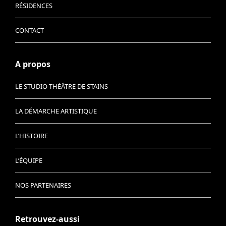
RÉSIDENCES
CONTACT
A propos
LE STUDIO THÉÂTRE DE STAINS
LA DÉMARCHE ARTISTIQUE
L’HISTOIRE
L’ÉQUIPE
NOS PARTENAIRES
Retrouvez-aussi