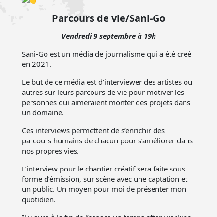
Parcours de vie/Sani-Go
Vendredi 9 septembre à 19h
Sani-Go est un média de journalisme qui a été créé
en 2021.
Le but de ce média est d’interviewer des artistes ou
autres sur leurs parcours de vie pour motiver les
personnes qui aimeraient monter des projets dans
un domaine.
Ces interviews permettent de s’enrichir des
parcours humains de chacun pour s’améliorer dans
nos propres vies.
L’interview pour le chantier créatif sera faite sous
forme d’émission, sur scène avec une captation et
un public. Un moyen pour moi de présenter mon
quotidien.