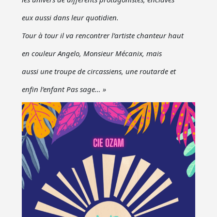
eux aussi dans leur quotidien.
Tour à tour il va rencontrer l’artiste chanteur haut
en couleur Angelo, Monsieur Mécanix, mais
aussi une troupe de circassiens, une routarde et
enfin l’enfant Pas sage… »