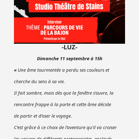
-LUZ-
Dimanche 11 septembre à 15h
«
Une âme tourmentée a perdu ses couleurs et
cherche du sens à sa vie.
Il fait sombre, mais dès que la fenêtre s’ouvre, la
rencontre frappe à la porte et cette âme décide
de partir et d’oser le voyage.
C’est grâce à ce choix de l’aventure qu’il va croiser
les univers de différents protagonistes, enclavés