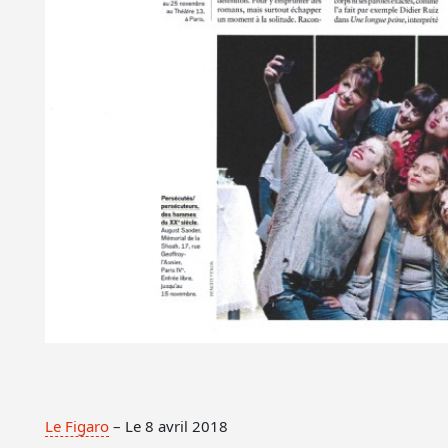
Le Figaro
– Le 8 avril 2018