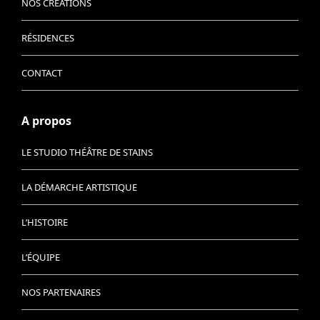
NOS CRÉATIONS
RÉSIDENCES
CONTACT
A propos
LE STUDIO THÉÂTRE DE STAINS
LA DÉMARCHE ARTISTIQUE
L’HISTOIRE
L’ÉQUIPE
NOS PARTENAIRES