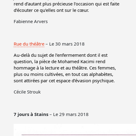
rend d’autant plus précieuse l’occasion qui est faite
d’écouter ce qu’elles ont sur le cœur.
Fabienne Arvers
Rue du théâtre
– Le 30 mars 2018
Au-delà du sujet de l’enfermement dont il est
question, la pièce de Mohamed Kacimi rend
hommage à la lecture et au théâtre. Ces femmes,
plus ou moins cultivées, en tout cas alphabètes,
sont attirées par cet espace d’évasion psychique.
Cécile Strouk
7 jours à Stains
– Le 29 mars 2018