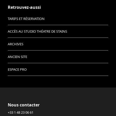
Retrouvez-aussi
TARIFS ET RÉSERVATION
ACCÈS AU STUDIO THÉATRE DE STAINS
ARCHIVES
ANCIEN SITE
ESPACE PRO
Nous contacter
+33 1 48 23 06 61