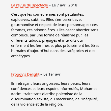
La revue du spectacle
– Le 7 avril 2018
C’est que les comédiennes sont pétulantes,
explosives, subtiles. Elles s’emparent avec
gourmandise et respect de leurs personnages : ces
femmes, ces prisonnières. Elles osent aborder sans
complexe, par une forme de réalisme pur, les
différents tabous, préjugés et interdits qui
enferment les femmes et plus précisément les êtres
humains d’aujourd’hui dans des catégories et des
archétypes.
Froggy’s Delight
– Le 1er avril
En retraçant leurs angoisses, leurs peurs, leurs
confidences et leurs espoirs informulés, Mohamed
Kacimi traite sans diatribe polémiste de la
discrimination sexiste, du machisme, de l’inégalité,
de la violence et de la religion.