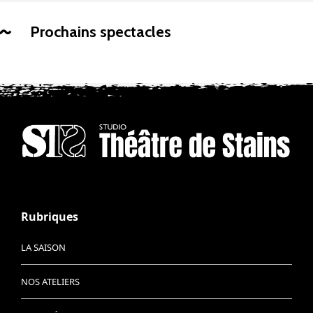
Prochains spectacles
Rubriques
LA SAISON
NOS ATELIERS