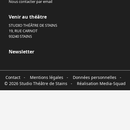
Nous contacter par email
Venir au théâtre
STUDIO THÉÂTRE DE STAINS
19, RUE CARNOT
93240 STAINS
Newsletter
Contact
-
Mentions légales
-
Données personnelles
-
© 2026 Studio Théâtre de Stains - Réalisation
Media-Squad