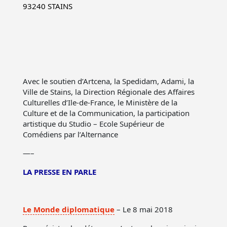
93240 STAINS
Avec le soutien d’Artcena, la Spedidam, Adami, la
Ville de Stains, la Direction Régionale des Affaires
Culturelles d’Ile-de-France, le Ministère de la
Culture et de la Communication, la participation
artistique du Studio – Ecole Supérieur de
Comédiens par l’Alternance
—–
LA PRESSE EN PARLE
Le Monde diplomatique
– Le 8 mai 2018