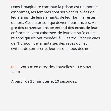
Dans l’imaginaire commun la prison est un monde
d’hommes, les femmes sont souvent oubliées de
leurs amis, de leurs amants, de leur famille restés
dehors. C’est la prison qui devient leur univers. Au
gré des conversations on entend des échos de leur
enfance souvent cabossée, de leur vie ratée et des
raisons qui les ont menées là. Elles trouvent en elles
de l’humour, de la fantaisie, des rêves qui leur
évitent de sombrer et leur parole nous déchire.
RFI
– Vous m’en direz des nouvelles ! – Le 6 avril
2018
A partir de 35 minutes et 20 secondes.