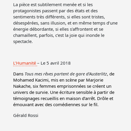
La pièce est subtilement menée et si les
protagonistes passent par des états et des
sentiments très différents, si elles sont tristes,
désespérées, sans illusion, et en même temps d’une
énergie débordante, si elles s’affrontent et se
chamaillent, parfois, c’est la joie qui inonde le
spectacle.
L’Humanité
– Le 5 avril 2018
Dans
Tous mes rêves partent de gare d’Austerlitz
, de
Mohamed Kacimi, mis en scène par Marjorie
Nakache, six femmes emprisonnées se créent un
univers de survie. Une écriture sensible à partir de
témoignages recueillis en maison d’arrêt. Drôle et
émouvant avec des comédiennes sur le fil.
Gérald Rossi