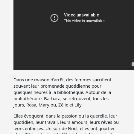
Dans une maison d’arrêt, des femmes sacrifient
souvent leur promenade quotidienne pour
quelques heures à la bibliothèque. Autour de la
bibliothécaire, Barbara, se retrouvent, tous les
jours, Rosa, Marylou, Zélie et Lily.
Elles évoquent, dans la passion ou la querelle, leur
quotidien, leur travail, leurs amours, leurs rêves ou
leurs enfances. Un soir de Noël, elles ont quartier