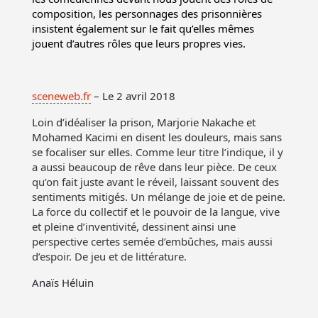
composition, les personnages des prisonnières
insistent également sur le fait qu’elles mêmes
jouent d’autres rôles que leurs propres vies.
sceneweb.fr
– Le 2 avril 2018
Loin d’idéaliser la prison, Marjorie Nakache et
Mohamed Kacimi en disent les douleurs, mais sans
se focaliser sur elles
. Comme leur titre l’indique, il y
a aussi beaucoup de rêve dans leur pièce. De ceux
qu’on fait juste avant le réveil, laissant souvent des
sentiments mitigés. Un mélange de joie et de peine.
La force du collectif et le pouvoir de la langue, vive
et pleine d’inventivité, dessinent ainsi une
perspective certes semée d’embûches, mais aussi
d’espoir. De jeu et de littérature.
Anaïs Héluin