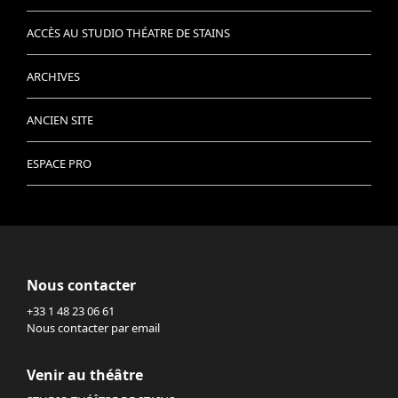
ACCÈS AU STUDIO THÉATRE DE STAINS
ARCHIVES
ANCIEN SITE
ESPACE PRO
Nous contacter
+33 1 48 23 06 61
Nous contacter par email
Venir au théâtre