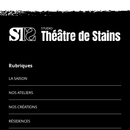
Rubriques
LA SAISON
NOS ATELIERS
NOS CRÉATIONS
RÉSIDENCES