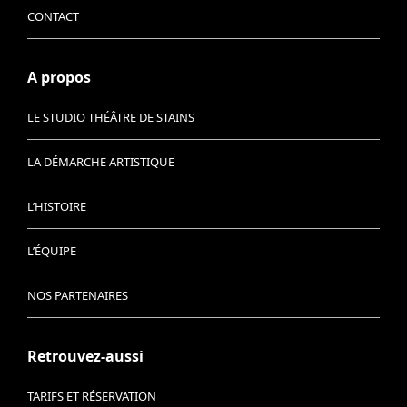
CONTACT
A propos
LE STUDIO THÉÂTRE DE STAINS
LA DÉMARCHE ARTISTIQUE
L’HISTOIRE
L’ÉQUIPE
NOS PARTENAIRES
Retrouvez-aussi
TARIFS ET RÉSERVATION