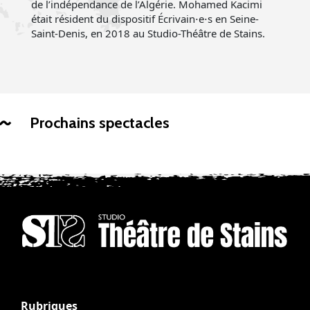
de l’indépendance de l’Algérie. Mohamed Kacimi
était résident du dispositif Écrivain⋅e⋅s en Seine-
Saint-Denis, en 2018 au Studio-Théâtre de Stains.
Prochains spectacles
Rubriques