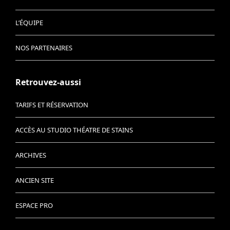
L’ÉQUIPE
NOS PARTENAIRES
Retrouvez-aussi
TARIFS ET RÉSERVATION
ACCÈS AU STUDIO THÉATRE DE STAINS
ARCHIVES
ANCIEN SITE
ESPACE PRO