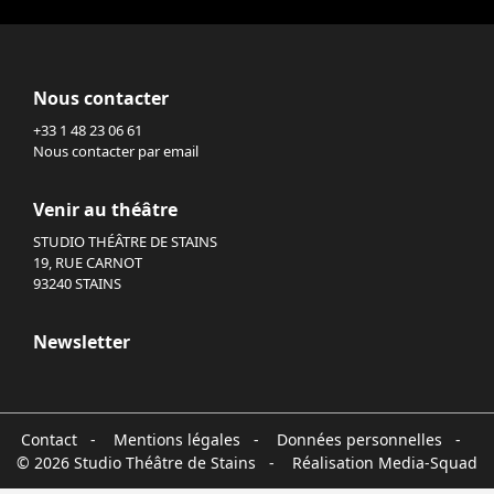
Nous contacter
+33 1 48 23 06 61
Nous contacter par email
Venir au théâtre
STUDIO THÉÂTRE DE STAINS
19, RUE CARNOT
93240 STAINS
Newsletter
Contact
-
Mentions légales
-
Données personnelles
-
© 2026 Studio Théâtre de Stains - Réalisation
Media-Squad