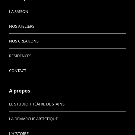
LA SAISON
NOS ATELIERS
NOS CRÉATIONS
RÉSIDENCES
CONTACT
A propos
LE STUDIO THÉÂTRE DE STAINS
LA DÉMARCHE ARTISTIQUE
L’HISTOIRE