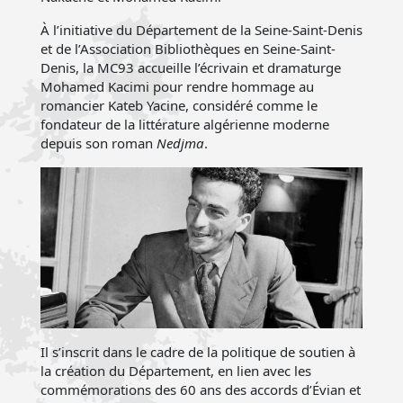
À l’initiative du Département de la Seine-Saint-Denis
et de l’Association Bibliothèques en Seine-Saint-
Denis, la MC93 accueille l’écrivain et dramaturge
Mohamed Kacimi pour rendre hommage au
romancier Kateb Yacine, considéré comme le
fondateur de la littérature algérienne moderne
depuis son roman
Nedjma
.
Il s’inscrit dans le cadre de la politique de soutien à
la création du Département, en lien avec les
commémorations des 60 ans des accords d’Évian et