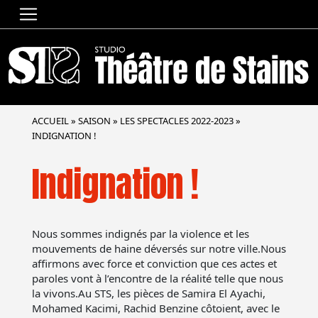
ACCUEIL
»
SAISON
»
LES SPECTACLES 2022-2023
»
INDIGNATION !
Indignation !
Nous sommes indignés par la violence et les
mouvements de haine déversés sur notre ville.Nous
affirmons avec force et conviction que ces actes et
paroles vont à l’encontre de la réalité telle que nous
la vivons.Au STS, les pièces de Samira El Ayachi,
Mohamed Kacimi, Rachid Benzine côtoient, avec le