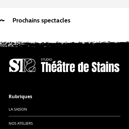
Prochains spectacles
Rubriques
LA SAISON
NOS ATELIERS