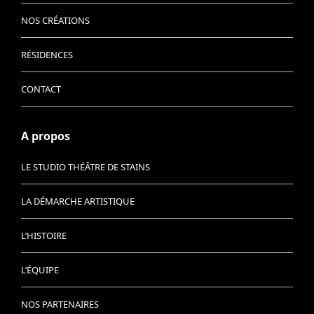
NOS CRÉATIONS
RÉSIDENCES
CONTACT
A propos
LE STUDIO THÉÂTRE DE STAINS
LA DÉMARCHE ARTISTIQUE
L’HISTOIRE
L’ÉQUIPE
NOS PARTENAIRES