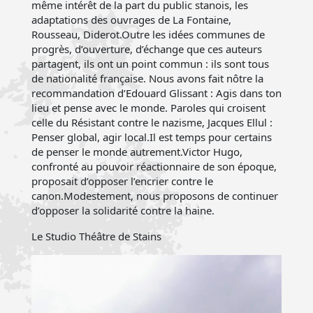
même intérêt de la part du public stanois, les
adaptations des ouvrages de La Fontaine,
Rousseau, Diderot.Outre les idées communes de
progrès, d’ouverture, d’échange que ces auteurs
partagent, ils ont un point commun : ils sont tous
de nationalité française. Nous avons fait nôtre la
recommandation d’Edouard Glissant : Agis dans ton
lieu et pense avec le monde. Paroles qui croisent
celle du Résistant contre le nazisme, Jacques Ellul :
Penser global, agir local.Il est temps pour certains
de penser le monde autrement.Victor Hugo,
confronté au pouvoir réactionnaire de son époque,
proposait d’opposer l’encrier contre le
canon.Modestement, nous proposons de continuer
d’opposer la solidarité contre la haine.
Le Studio Théâtre de Stains