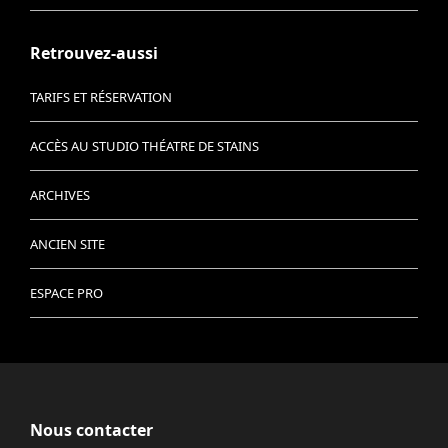
Retrouvez-aussi
TARIFS ET RÉSERVATION
ACCÈS AU STUDIO THÉATRE DE STAINS
ARCHIVES
ANCIEN SITE
ESPACE PRO
Nous contacter