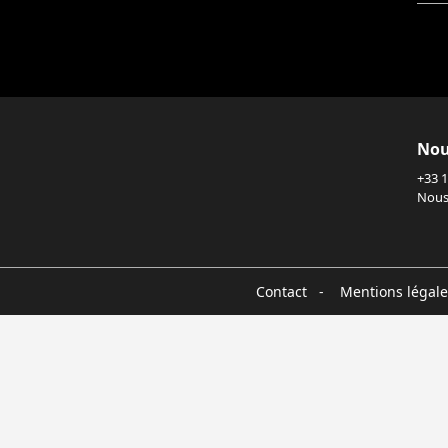
Nou
+33 1
Nous
Contact
-
Mentions légale