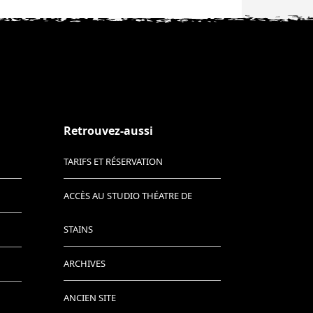
Retrouvez-aussi
TARIFS ET RÉSERVATION
ACCÈS AU STUDIO THÉATRE DE
STAINS
ARCHIVES
ANCIEN SITE