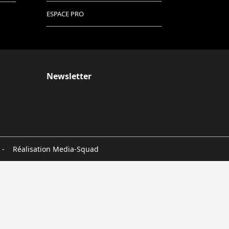
ESPACE PRO
Newsletter
 - Réalisation
Media-Squad