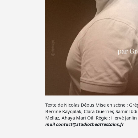
Texte de Nicolas Déous Mise en scène : Gré
Berrine Kaygalak, Clara Guerrier, Samir Ibdi
Mellaz, Ahaya Mari Oili Régie : Hervé Janlin
mail contact@studiotheatrestains.fr