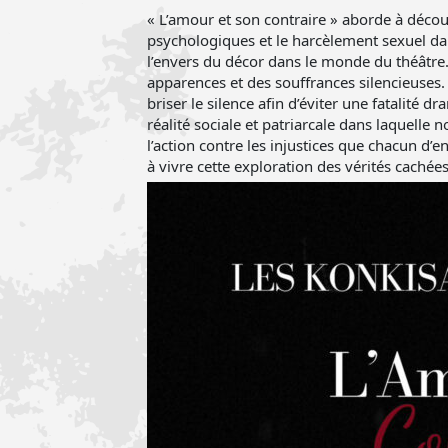
« L’amour et son contraire » aborde à découv
psychologiques et le harcèlement sexuel dan
l’envers du décor dans le monde du théâtre.
apparences et des souffrances silencieuses. 
briser le silence afin d’éviter une fatalité d
réalité sociale et patriarcale dans laquelle 
l’action contre les injustices que chacun d’
à vivre cette exploration des vérités cachées