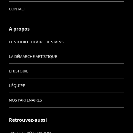
CONTACT
A propos
LE STUDIO THÉÂTRE DE STAINS
LA DÉMARCHE ARTISTIQUE
L’HISTOIRE
L’ÉQUIPE
NOS PARTENAIRES
Retrouvez-aussi