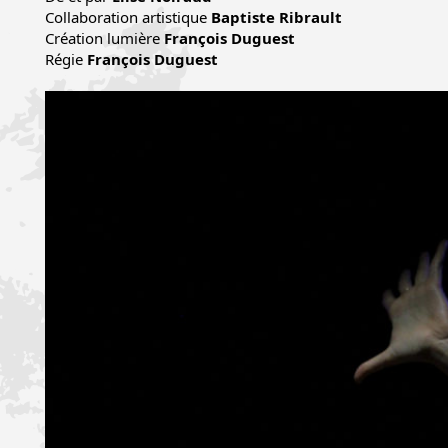
Collaboration artistique
Baptiste Ribrault
Création lumière
François Duguest
Régie
François Duguest