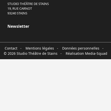
STUDIO THÉÂTRE DE STAINS
19, RUE CARNOT
93240 STAINS
Newsletter
Contact
-
Mentions légales
-
Données personnelles
-
© 2026 Studio Théâtre de Stains - Réalisation
Media-Squad