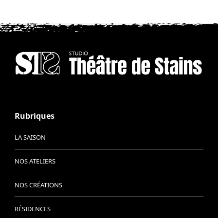
Rubriques
LA SAISON
NOS ATELIERS
NOS CRÉATIONS
RÉSIDENCES