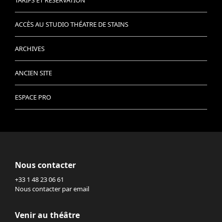
TARIFS ET RÉSERVATION
ACCÈS AU STUDIO THÉATRE DE STAINS
ARCHIVES
ANCIEN SITE
ESPACE PRO
Nous contacter
+33 1 48 23 06 61
Nous contacter par email
Venir au théâtre