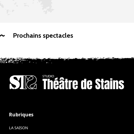
Prochains spectacles
Rubriques
LA SAISON