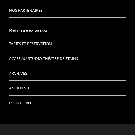
NOS PARTENAIRES
Retrouvez-aussi
TARIFS ET RÉSERVATION
ACCÈS AU STUDIO THÉATRE DE STAINS
ARCHIVES
ANCIEN SITE
ESPACE PRO