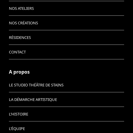
NOS ATELIERS
NOS CRÉATIONS
RÉSIDENCES
CONTACT
A propos
LE STUDIO THÉÂTRE DE STAINS
LA DÉMARCHE ARTISTIQUE
L’HISTOIRE
L’ÉQUIPE