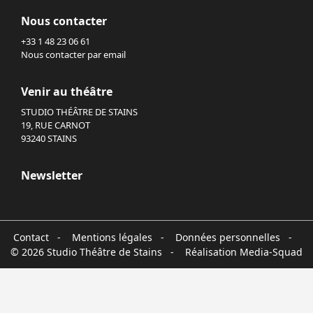
Nous contacter
+33 1 48 23 06 61
Nous contacter par email
Venir au théâtre
STUDIO THÉÂTRE DE STAINS
19, RUE CARNOT
93240 STAINS
Newsletter
Contact
-
Mentions légales
-
Données personnelles
-
© 2026 Studio Théâtre de Stains - Réalisation
Media-Squad