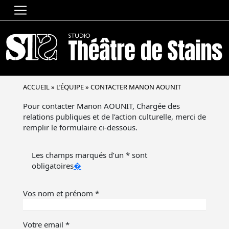
ACCUEIL
»
L’ÉQUIPE
»
CONTACTER MANON AOUNIT
Pour contacter Manon AOUNIT, Chargée des
relations publiques et de l’action culturelle, merci de
remplir le formulaire ci-dessous.
Les champs marqués d’un * sont
obligatoires
�
Vos nom et prénom *
Votre email *