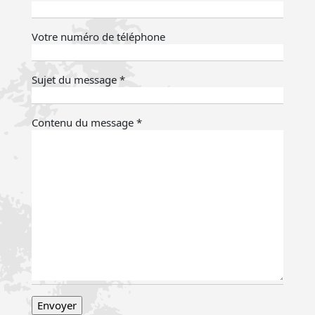
Votre numéro de téléphone
Sujet du message *
Contenu du message *