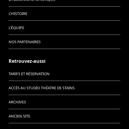
L’HISTOIRE
L’ÉQUIPE
NOS PARTENAIRES
Retrouvez-aussi
TARIFS ET RÉSERVATION
ACCÈS AU STUDIO THÉATRE DE STAINS
ARCHIVES
ANCIEN SITE