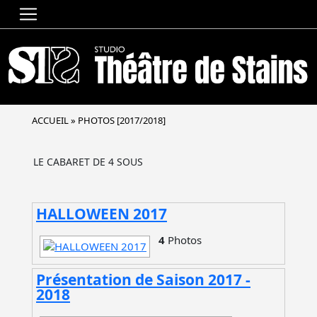
ACCUEIL
»
PHOTOS [2017/2018]
LE CABARET DE 4 SOUS
HALLOWEEN 2017
4
Photos
Présentation de Saison 2017 -
2018