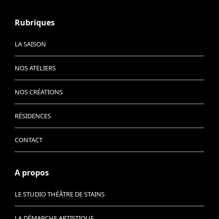
Rubriques
LA SAISON
NOS ATELIERS
NOS CRÉATIONS
RÉSIDENCES
CONTACT
A propos
LE STUDIO THÉÂTRE DE STAINS
LA DÉMARCHE ARTISTIQUE