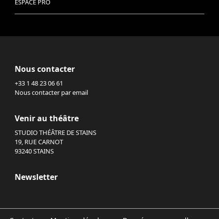
ESPACE PRO
Nous contacter
+33 1 48 23 06 61
Nous contacter par email
Venir au théâtre
STUDIO THÉÂTRE DE STAINS
19, RUE CARNOT
93240 STAINS
Newsletter