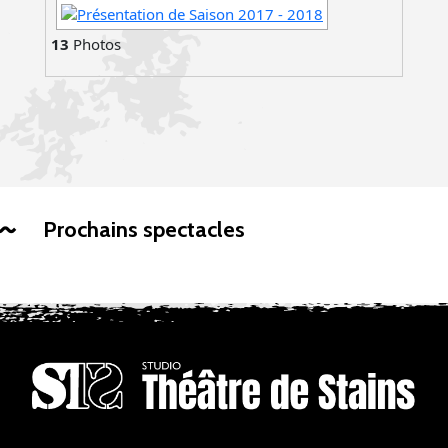
13
Photos
Prochains spectacles