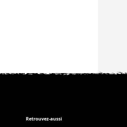
Retrouvez-aussi