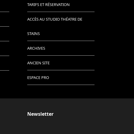
TARIFS ET RÉSERVATION
ACCÈS AU STUDIO THÉATRE DE
STAINS
ARCHIVES
ANCIEN SITE
ESPACE PRO
Newsletter