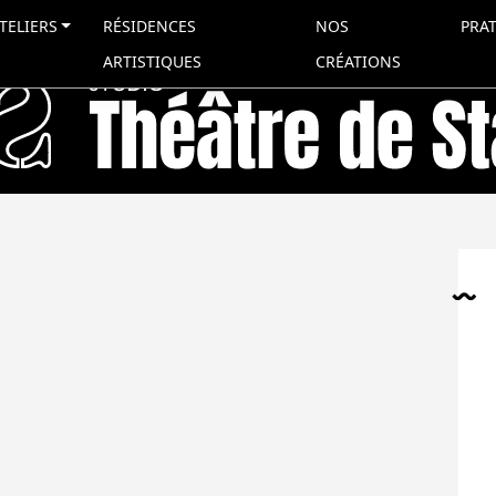
TELIERS
RÉSIDENCES
NOS
PRA
ARTISTIQUES
CRÉATIONS