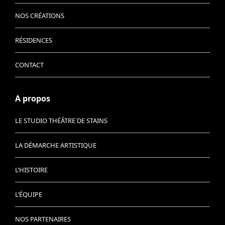
NOS CRÉATIONS
RÉSIDENCES
CONTACT
A propos
LE STUDIO THÉÂTRE DE STAINS
LA DÉMARCHE ARTISTIQUE
L’HISTOIRE
L’ÉQUIPE
NOS PARTENAIRES