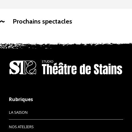
Prochains spectacles
Rubriques
LA SAISON
NOS ATELIERS