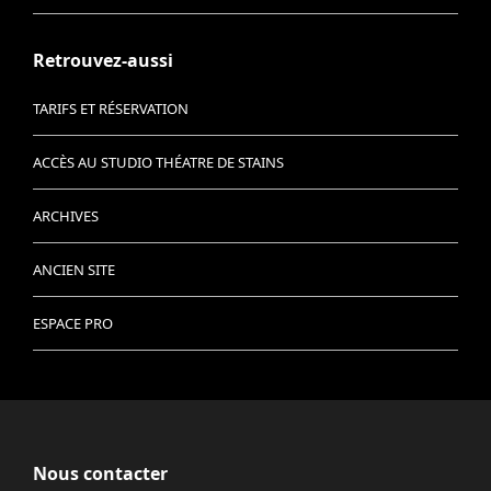
Retrouvez-aussi
TARIFS ET RÉSERVATION
ACCÈS AU STUDIO THÉATRE DE STAINS
ARCHIVES
ANCIEN SITE
ESPACE PRO
Nous contacter