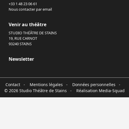
+33 1 48 23 06 61
Nous contacter par email
Venir au théâtre
STUDIO THÉÂTRE DE STAINS
19, RUE CARNOT
93240 STAINS
Newsletter
Contact
-
Mentions légales
-
Données personnelles
-
© 2026 Studio Théâtre de Stains - Réalisation
Media-Squad