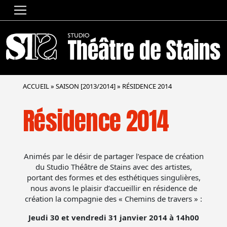
ACCUEIL
»
SAISON [2013/2014]
»
RÉSIDENCE 2014
Résidence 2014
Animés par le désir de partager l’espace de création
du Studio Théâtre de Stains avec des artistes,
portant des formes et des esthétiques singulières,
nous avons le plaisir d’accueillir en résidence de
création la compagnie des « Chemins de travers » :
Jeudi 30 et vendredi 31 janvier 2014 à 14h00