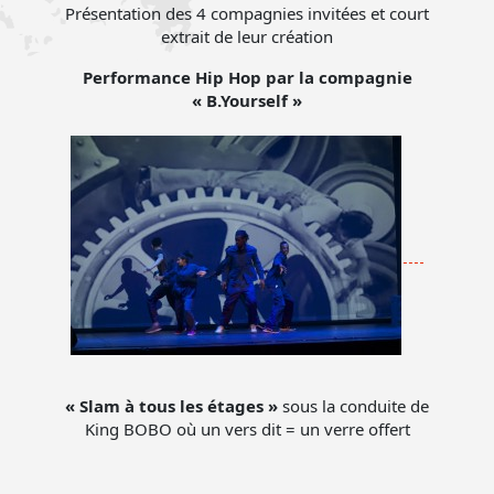
Présentation des 4 compagnies invitées et court
extrait de leur création
Performance Hip Hop par la compagnie
« B.Yourself »
« Slam à tous les étages »
sous la conduite de
King BOBO où un vers dit = un verre offert