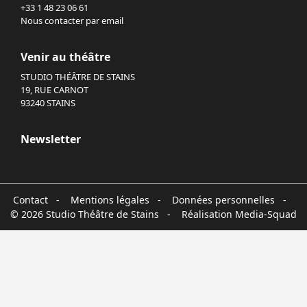
+33 1 48 23 06 61
Nous contacter par email
Venir au théâtre
STUDIO THÉÂTRE DE STAINS
19, RUE CARNOT
93240 STAINS
Newsletter
Contact
-
Mentions légales
-
Données personnelles
-
© 2026 Studio Théâtre de Stains - Réalisation
Media-Squad