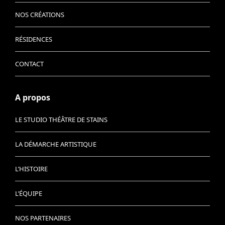
NOS CRÉATIONS
RÉSIDENCES
CONTACT
A propos
LE STUDIO THÉÂTRE DE STAINS
LA DÉMARCHE ARTISTIQUE
L’HISTOIRE
L’ÉQUIPE
NOS PARTENAIRES