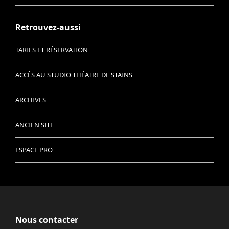
Retrouvez-aussi
TARIFS ET RÉSERVATION
ACCÈS AU STUDIO THÉATRE DE STAINS
ARCHIVES
ANCIEN SITE
ESPACE PRO
Nous contacter