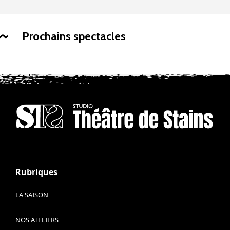
Prochains spectacles
Rubriques
LA SAISON
NOS ATELIERS