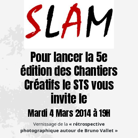
Pour lancer la 5e
édition des Chantiers
Créatifs le STS vous
invite le
Mardi 4 Mars 2014 à 19H
Vernissage de la
« rétrospective
photographique autour de Bruno Vallet »