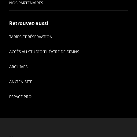
NOS PARTENAIRES
Retrouvez-aussi
TARIFS ET RÉSERVATION
ACCÈS AU STUDIO THÉATRE DE STAINS
ARCHIVES
ANCIEN SITE
ESPACE PRO