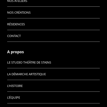
NOS ATELIERS
NOS CRÉATIONS
RÉSIDENCES
CONTACT
A propos
LE STUDIO THÉÂTRE DE STAINS
LA DÉMARCHE ARTISTIQUE
L’HISTOIRE
L’ÉQUIPE