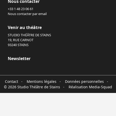
Nous contacter
+33 1 48 23 06 61
Nous contacter par email
Venir au théâtre
STUDIO THÉÂTRE DE STAINS
19, RUE CARNOT
93240 STAINS
Newsletter
Contact
-
Mentions légales
-
Données personnelles
-
© 2026 Studio Théâtre de Stains - Réalisation
Media-Squad