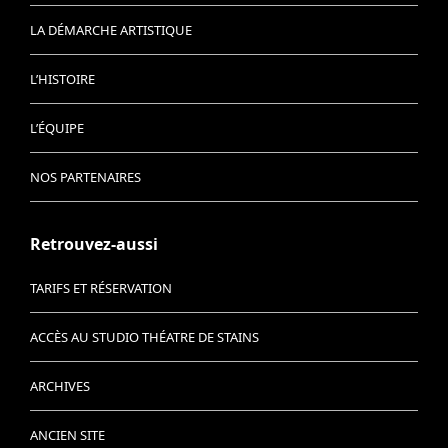
LA DÉMARCHE ARTISTIQUE
L’HISTOIRE
L’ÉQUIPE
NOS PARTENAIRES
Retrouvez-aussi
TARIFS ET RÉSERVATION
ACCÈS AU STUDIO THÉATRE DE STAINS
ARCHIVES
ANCIEN SITE