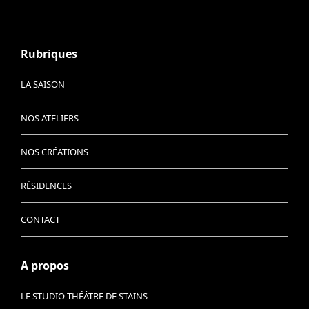
Rubriques
LA SAISON
NOS ATELIERS
NOS CRÉATIONS
RÉSIDENCES
CONTACT
A propos
LE STUDIO THÉÂTRE DE STAINS