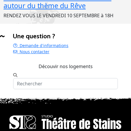
autour du thème du Rêve
RENDEZ VOUS LE VENDREDI 10 SEPTEMBRE à 18H
Une question ?
Demande d'informations
Nous contacter
Découvir nos logements