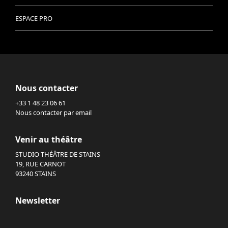
ESPACE PRO
Nous contacter
+33 1 48 23 06 61
Nous contacter par email
Venir au théâtre
STUDIO THÉÂTRE DE STAINS
19, RUE CARNOT
93240 STAINS
Newsletter