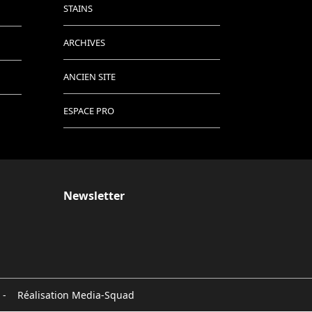
STAINS
ARCHIVES
ANCIEN SITE
ESPACE PRO
Newsletter
 - Réalisation
Media-Squad