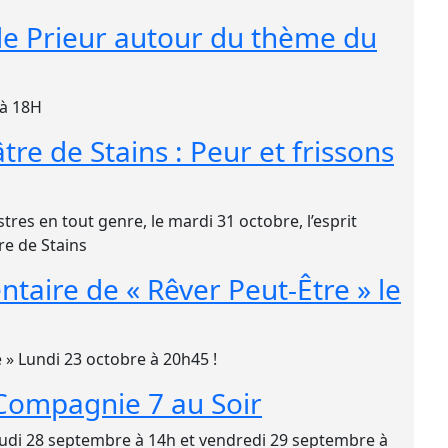
ole Prieur autour du thème du
à 18H
re de Stains : Peur et frissons
res en tout genre, le mardi 31 octobre, l’esprit
re de Stains
taire de « Rêver Peut-Être » le
» Lundi 23 octobre à 20h45 !
Compagnie 7 au Soir
 Jeudi 28 septembre à 14h et vendredi 29 septembre à