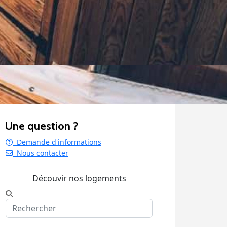
Une question ?
Demande d'informations
Nous contacter
Découvir nos logements