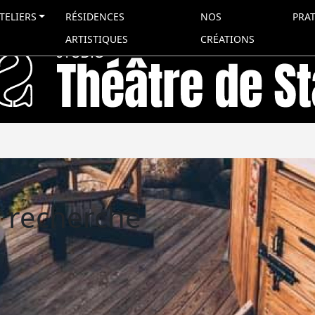
TELIERS
RÉSIDENCES
NOS
PRA
ARTISTIQUES
CRÉATIONS
e recherche