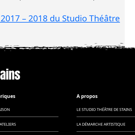
 2017 – 2018 du Studio Théâtre
riques
A propos
AISON
LE STUDIO THÉÂTRE DE STAINS
ATELIERS
LA DÉMARCHE ARTISTIQUE