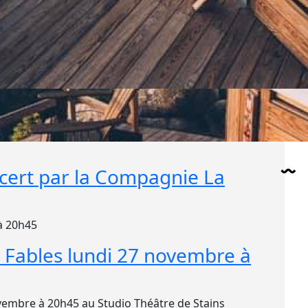
cert par la Compagnie La
 à 20h45
e Fables lundi 27 novembre à
novembre à 20h45 au Studio Théâtre de Stains