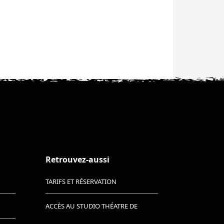
Retrouvez-aussi
TARIFS ET RÉSERVATION
ACCÈS AU STUDIO THÉATRE DE