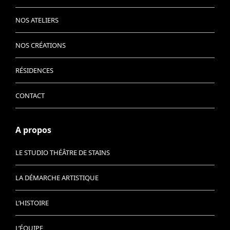
NOS ATELIERS
NOS CRÉATIONS
RÉSIDENCES
CONTACT
A propos
LE STUDIO THÉÂTRE DE STAINS
LA DÉMARCHE ARTISTIQUE
L’HISTOIRE
L’ÉQUIPE