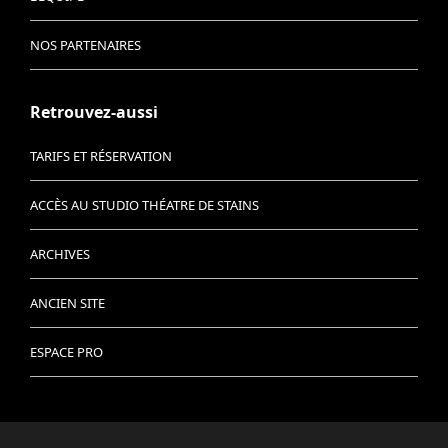
NOS PARTENAIRES
Retrouvez-aussi
TARIFS ET RÉSERVATION
ACCÈS AU STUDIO THÉATRE DE STAINS
ARCHIVES
ANCIEN SITE
ESPACE PRO