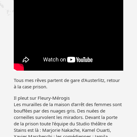
Tous mes rêves partent de gare d’Austerlitz, retour
à la case prison.
Il pleut sur Fleury-Mérogis
Les murailles de la maison d’arrêt des femmes sont
bouffées par des nuages gris. Des nuées de
corneilles survolent les miradors. Devant la porte
de la prison toute l’équipe du Studio théâtre de
Stains est là : Marjorie Nakache, Kamel Ouarti,
Xavier Marcheschi ; les comédiennes : Jamila