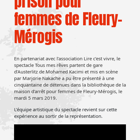
prison pour
femmes de Fleury-
Mérogis
En partenariat avec l’association Lire c’est vivre, le
spectacle Tous mes rêves partent de gare
d’Austerlitz de Mohamed Kacimi et mis en scène
par Marjorie Nakache a pu être présenté à une
cinquantaine de détenues dans la bibliothèque de la
maison d’arrêt pour femmes de Fleury-Mérogis, le
mardi 5 mars 2019.
L’équipe artistique du spectacle revient sur cette
expérience au sortir de la représentation.