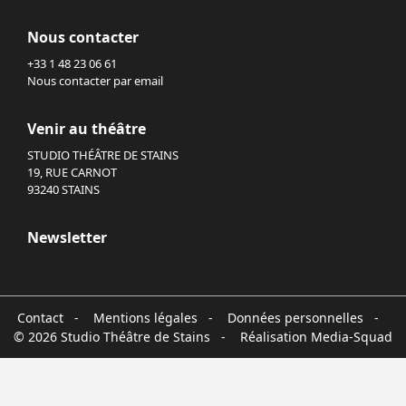
Nous contacter
+33 1 48 23 06 61
Nous contacter par email
Venir au théâtre
STUDIO THÉÂTRE DE STAINS
19, RUE CARNOT
93240 STAINS
Newsletter
Contact
-
Mentions légales
-
Données personnelles
-
© 2026 Studio Théâtre de Stains - Réalisation
Media-Squad