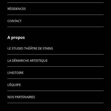
RÉSIDENCES
CONTACT
A propos
LE STUDIO THÉÂTRE DE STAINS
LA DÉMARCHE ARTISTIQUE
L’HISTOIRE
L’ÉQUIPE
NOS PARTENAIRES