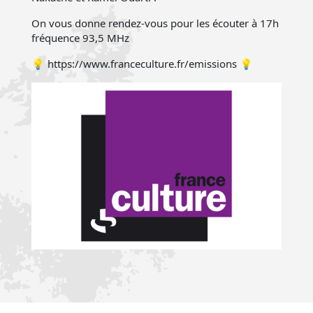
On vous donne rendez-vous pour les écouter à 17h
fréquence 93,5 MHz
💡 https://www.franceculture.fr/emissions 💡