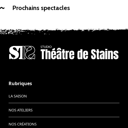
Prochains spectacles
Rubriques
LA SAISON
NOS ATELIERS
NOS CRÉATIONS