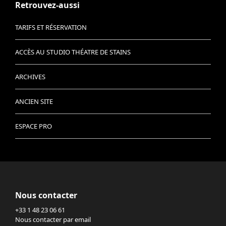
Retrouvez-aussi
TARIFS ET RÉSERVATION
ACCÈS AU STUDIO THÉATRE DE STAINS
ARCHIVES
ANCIEN SITE
ESPACE PRO
Nous contacter
+33 1 48 23 06 61
Nous contacter par email