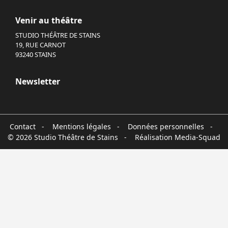
Venir au théâtre
STUDIO THÉÂTRE DE STAINS
19, RUE CARNOT
93240 STAINS
Newsletter
Contact
-
Mentions légales
-
Données personnelles
-
© 2026 Studio Théâtre de Stains - Réalisation
Media-Squad