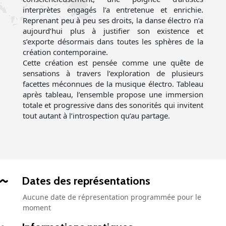
interprètes engagés l’a entretenue et enrichie.
Reprenant peu à peu ses droits, la danse électro n’a
aujourd’hui plus à justifier son existence et
s’exporte désormais dans toutes les sphères de la
création contemporaine.
Cette création est pensée comme une quête de
sensations à travers l’exploration de plusieurs
facettes méconnues de la musique électro. Tableau
après tableau, l’ensemble propose une immersion
totale et progressive dans des sonorités qui invitent
tout autant à l’introspection qu’au partage.
Dates des représentations
Aucune date de répresentation programmée pour le
moment