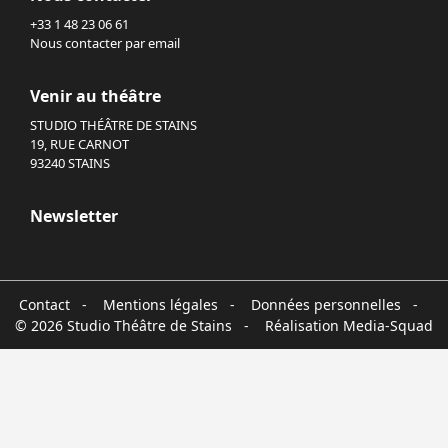
+33 1 48 23 06 61
Nous contacter par email
Venir au théâtre
STUDIO THÉÂTRE DE STAINS
19, RUE CARNOT
93240 STAINS
Newsletter
Contact
-
Mentions légales
-
Données personnelles
-
© 2026 Studio Théâtre de Stains - Réalisation
Media-Squad