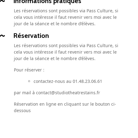
Informations pratiques
Les réservations sont possibles via Pass Culture, si
cela vous intéresse il faut revenir vers moi avec le
jour de la séance et le nombre d’élèves.
Réservation
Les réservations sont possibles via Pass Culture, si
cela vous intéresse il faut revenir vers moi avec le
jour de la séance et le nombre d’élèves.
Pour réserver :
contactez-nous au 01.48.23.06.61
par mail à contact@studiotheatrestains.fr
Réservation en ligne en cliquant sur le bouton ci-
dessous