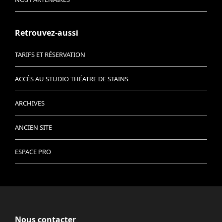
Retrouvez-aussi
TARIFS ET RÉSERVATION
ACCÈS AU STUDIO THÉATRE DE STAINS
ARCHIVES
ANCIEN SITE
ESPACE PRO
Nous contacter