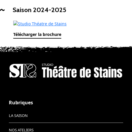
Saison 2024-2025
Télécharger la brochure
Rubriques
LA SAISON
NOS ATELIERS