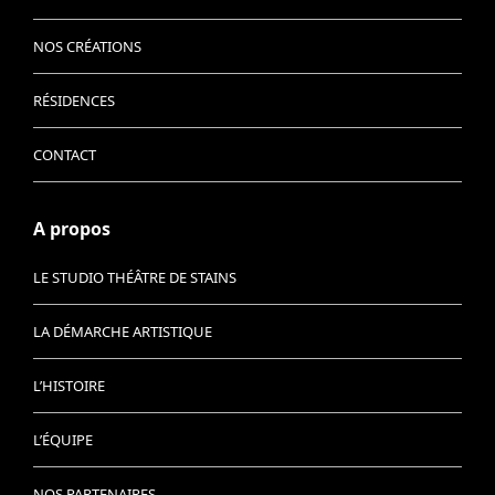
NOS CRÉATIONS
RÉSIDENCES
CONTACT
A propos
LE STUDIO THÉÂTRE DE STAINS
LA DÉMARCHE ARTISTIQUE
L’HISTOIRE
L’ÉQUIPE
NOS PARTENAIRES